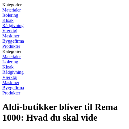
Kategorier
Materialer
Isolering
Kloak
Rådgivning
Værktøj
Maskiner
Byggefirma
Produkter
Kategorier
Materialer
Isolering
Kloak
Rådgivning
Værktøj
Maskiner
Byggefirma
Produkter
Aldi-butikker bliver til Rema
1000: Hvad du skal vide