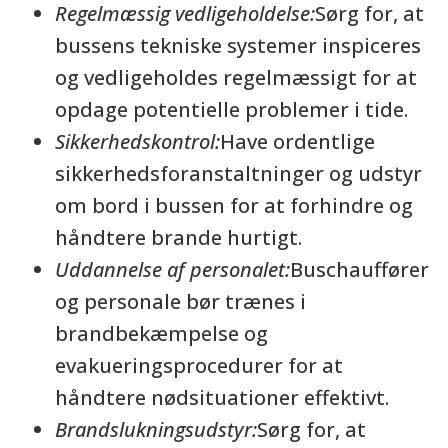
Regelmæssig vedligeholdelse:
Sørg for, at
bussens tekniske systemer inspiceres
og vedligeholdes regelmæssigt for at
opdage potentielle problemer i tide.
Sikkerhedskontrol:
Have ordentlige
sikkerhedsforanstaltninger og udstyr
om bord i bussen for at forhindre og
håndtere brande hurtigt.
Uddannelse af personalet:
Buschauffører
og personale bør trænes i
brandbekæmpelse og
evakueringsprocedurer for at
håndtere nødsituationer effektivt.
Brandslukningsudstyr:
Sørg for, at