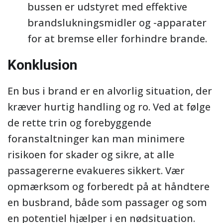
bussen er udstyret med effektive
brandslukningsmidler og -apparater
for at bremse eller forhindre brande.
Konklusion
En bus i brand er en alvorlig situation, der
kræver hurtig handling og ro. Ved at følge
de rette trin og forebyggende
foranstaltninger kan man minimere
risikoen for skader og sikre, at alle
passagererne evakueres sikkert. Vær
opmærksom og forberedt på at håndtere
en busbrand, både som passager og som
en potentiel hjælper i en nødsituation.