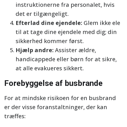
instruktionerne fra personalet, hvis
det er tilgængeligt.
Efterlad dine ejendele:
Glem ikke ele
til at tage dine ejendele med dig; din
sikkerhed kommer først.
Hjælp andre:
Assister ældre,
handicappede eller børn for at sikre,
at alle evakueres sikkert.
Forebyggelse af busbrande
For at mindske risikoen for en busbrand
er der visse foranstaltninger, der kan
træffes: