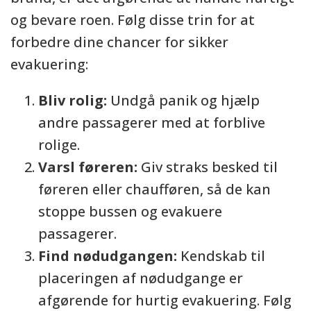
og bevare roen. Følg disse trin for at
forbedre dine chancer for sikker
evakuering:
Bliv rolig:
Undgå panik og hjælp
andre passagerer med at forblive
rolige.
Varsl føreren:
Giv straks besked til
føreren eller chaufføren, så de kan
stoppe bussen og evakuere
passagerer.
Find nødudgangen:
Kendskab til
placeringen af nødudgange er
afgørende for hurtig evakuering. Følg