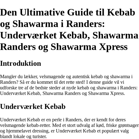
Den Ultimative Guide til Kebab
og Shawarma i Randers:
Underværket Kebab, Shawarma
Randers og Shawarma Xpress
Introduktion
Mangler du lækker, velsmagende og autentisk kebab og shawarma i
Randers? Så er du kommet til det rette sted! I denne guide vil vi
udforske tre af de bedste steder at nyde kebab og shawarma i Randers:
Underværket Kebab, Shawarma Randers og Shawarma Xpress.
Underværket Kebab
Underværket Kebab er en perle i Randers, der er kendt for deres
velsmagende kebab-retter. Med et stort udvalg af kød, friske grøntsager
og hjemmelavet dressing, er Underværket Kebab et populært valg
blandt lokale og turister.