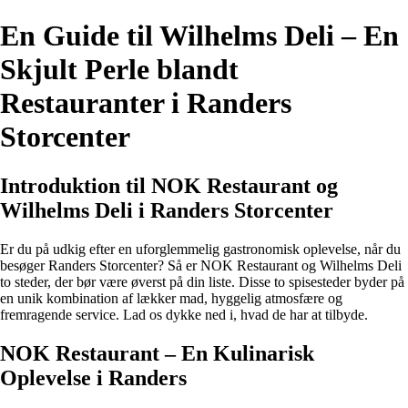
En Guide til Wilhelms Deli – En
Skjult Perle blandt
Restauranter i Randers
Storcenter
Introduktion til NOK Restaurant og
Wilhelms Deli i Randers Storcenter
Er du på udkig efter en uforglemmelig gastronomisk oplevelse, når du
besøger Randers Storcenter? Så er NOK Restaurant og Wilhelms Deli
to steder, der bør være øverst på din liste. Disse to spisesteder byder på
en unik kombination af lækker mad, hyggelig atmosfære og
fremragende service. Lad os dykke ned i, hvad de har at tilbyde.
NOK Restaurant – En Kulinarisk
Oplevelse i Randers