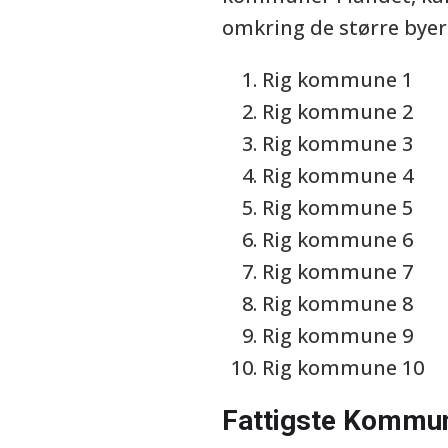
omkring de større bye
Rig kommune 1
Rig kommune 2
Rig kommune 3
Rig kommune 4
Rig kommune 5
Rig kommune 6
Rig kommune 7
Rig kommune 8
Rig kommune 9
Rig kommune 10
Fattigste Kommu