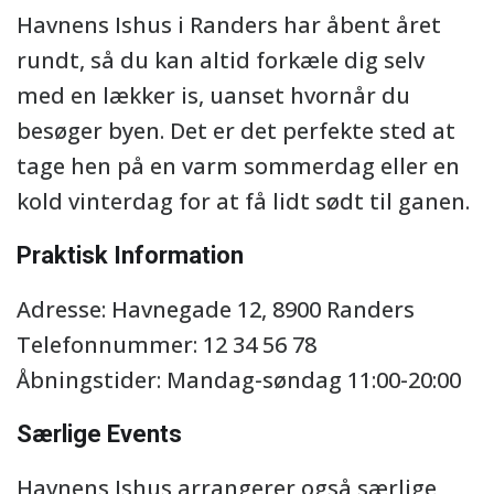
Havnens Ishus i Randers har åbent året
rundt, så du kan altid forkæle dig selv
med en lækker is, uanset hvornår du
besøger byen. Det er det perfekte sted at
tage hen på en varm sommerdag eller en
kold vinterdag for at få lidt sødt til ganen.
Praktisk Information
Adresse: Havnegade 12, 8900 Randers
Telefonnummer: 12 34 56 78
Åbningstider: Mandag-søndag 11:00-20:00
Særlige Events
Havnens Ishus arrangerer også særlige