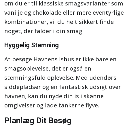
om du er til klassiske smagsvarianter som
vanilje og chokolade eller mere eventyrlige
kombinationer, vil du helt sikkert finde
noget, der falder i din smag.
Hyggelig Stemning
At besøge Havnens Ishus er ikke bare en
smagsoplevelse, det er også en
stemningsfuld oplevelse. Med udendørs
siddepladser og en fantastisk udsigt over
havnen, kan du nyde din is i skønne
omgivelser og lade tankerne flyve.
Planlæg Dit Besøg