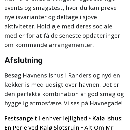
events og smagstest, hvor du kan prøve
nye isvarianter og deltage i sjove
aktiviteter. Hold øje med deres sociale
medier for at få de seneste opdateringer
om kommende arrangementer.
Afslutning
Besøg Havnens Ishus i Randers og nyd en
lækker is med udsigt over havnen. Det er
den perfekte kombination af god smag og
hyggelig atmosfære. Vi ses på Havnegade!
Festsange til enhver lejlighed
•
Kalø Ishus:
En Perle ved Kalø Slotsruin
•
Alt Om Mr.