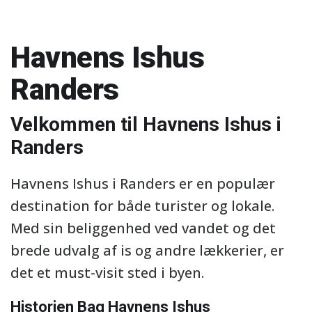
Havnens Ishus
Randers
Velkommen til Havnens Ishus i
Randers
Havnens Ishus i Randers er en populær
destination for både turister og lokale.
Med sin beliggenhed ved vandet og det
brede udvalg af is og andre lækkerier, er
det et must-visit sted i byen.
Historien Bag Havnens Ishus