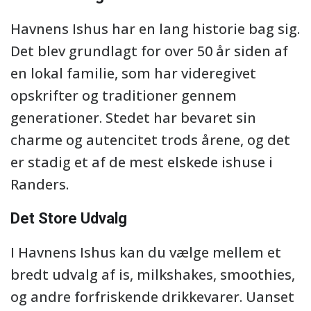
Havnens Ishus har en lang historie bag sig.
Det blev grundlagt for over 50 år siden af
en lokal familie, som har videregivet
opskrifter og traditioner gennem
generationer. Stedet har bevaret sin
charme og autencitet trods årene, og det
er stadig et af de mest elskede ishuse i
Randers.
Det Store Udvalg
I Havnens Ishus kan du vælge mellem et
bredt udvalg af is, milkshakes, smoothies,
og andre forfriskende drikkevarer. Uanset