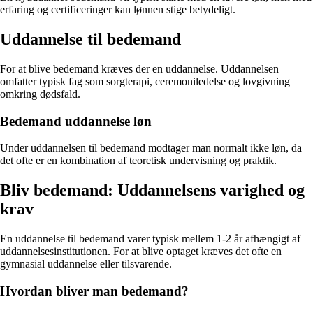
erfaring og certificeringer kan lønnen stige betydeligt.
Uddannelse til bedemand
For at blive bedemand kræves der en uddannelse. Uddannelsen
omfatter typisk fag som sorgterapi, ceremoniledelse og lovgivning
omkring dødsfald.
Bedemand uddannelse løn
Under uddannelsen til bedemand modtager man normalt ikke løn, da
det ofte er en kombination af teoretisk undervisning og praktik.
Bliv bedemand: Uddannelsens varighed og
krav
En uddannelse til bedemand varer typisk mellem 1-2 år afhængigt af
uddannelsesinstitutionen. For at blive optaget kræves det ofte en
gymnasial uddannelse eller tilsvarende.
Hvordan bliver man bedemand?