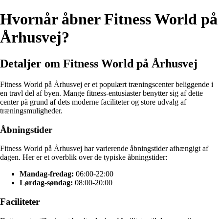
Hvornår åbner Fitness World på
Århusvej?
Detaljer om Fitness World på Århusvej
Fitness World på Århusvej er et populært træningscenter beliggende i
en travl del af byen. Mange fitness-entusiaster benytter sig af dette
center på grund af dets moderne faciliteter og store udvalg af
træningsmuligheder.
Åbningstider
Fitness World på Århusvej har varierende åbningstider afhængigt af
dagen. Her er et overblik over de typiske åbningstider:
Mandag-fredag:
06:00-22:00
Lørdag-søndag:
08:00-20:00
Faciliteter