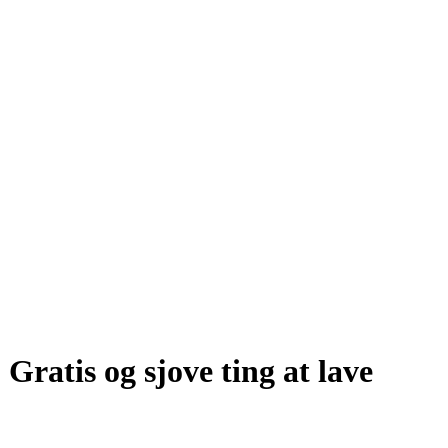
Gratis og sjove ting at lave