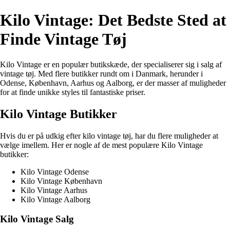
Kilo Vintage: Det Bedste Sted at
Finde Vintage Tøj
Kilo Vintage er en populær butikskæde, der specialiserer sig i salg af
vintage tøj. Med flere butikker rundt om i Danmark, herunder i
Odense, København, Aarhus og Aalborg, er der masser af muligheder
for at finde unikke styles til fantastiske priser.
Kilo Vintage Butikker
Hvis du er på udkig efter kilo vintage tøj, har du flere muligheder at
vælge imellem. Her er nogle af de mest populære Kilo Vintage
butikker:
Kilo Vintage Odense
Kilo Vintage København
Kilo Vintage Aarhus
Kilo Vintage Aalborg
Kilo Vintage Salg