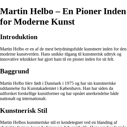
Martin Helbo – En Pioner Inden
for Moderne Kunst
Introduktion
Martin Helbo er en af de mest betydningsfulde kunstnere inden for den
moderne kunstverden. Hans unikke tilgang til kunstnerisk udtryk og
innovative teknikker har gjort ham til en pioner inden for sit felt.
Baggrund
Martin Helbo blev født i Danmark i 1975 og har sin kunstneriske
uddannelse fra Kunstakademiet i København. Han har siden da
udforsket forskellige kunstformer og har opnået anerkendelse både
nationalt og internationalt.
Kunstnerisk Stil
Martin Helbos kunstneriske stil er kendetegnet ved en blanding af