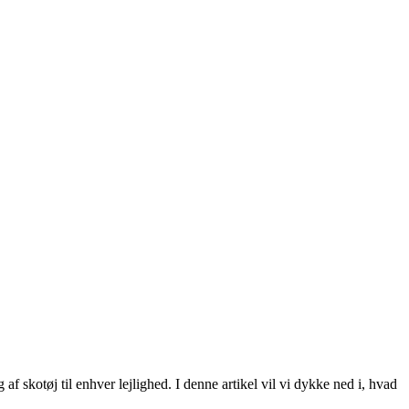
f skotøj til enhver lejlighed. I denne artikel vil vi dykke ned i, hvad