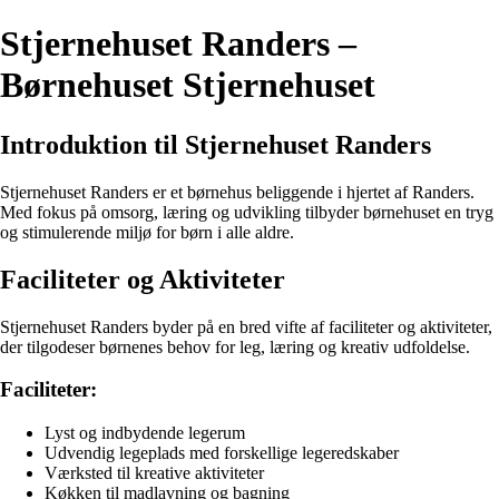
Stjernehuset Randers –
Børnehuset Stjernehuset
Introduktion til Stjernehuset Randers
Stjernehuset Randers er et børnehus beliggende i hjertet af Randers.
Med fokus på omsorg, læring og udvikling tilbyder børnehuset en tryg
og stimulerende miljø for børn i alle aldre.
Faciliteter og Aktiviteter
Stjernehuset Randers byder på en bred vifte af faciliteter og aktiviteter,
der tilgodeser børnenes behov for leg, læring og kreativ udfoldelse.
Faciliteter:
Lyst og indbydende legerum
Udvendig legeplads med forskellige legeredskaber
Værksted til kreative aktiviteter
Køkken til madlavning og bagning