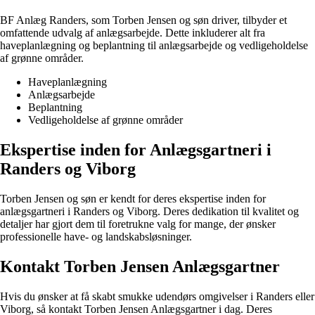
BF Anlæg Randers, som Torben Jensen og søn driver, tilbyder et
omfattende udvalg af anlægsarbejde. Dette inkluderer alt fra
haveplanlægning og beplantning til anlægsarbejde og vedligeholdelse
af grønne områder.
Haveplanlægning
Anlægsarbejde
Beplantning
Vedligeholdelse af grønne områder
Ekspertise inden for Anlægsgartneri i
Randers og Viborg
Torben Jensen og søn er kendt for deres ekspertise inden for
anlægsgartneri i Randers og Viborg. Deres dedikation til kvalitet og
detaljer har gjort dem til foretrukne valg for mange, der ønsker
professionelle have- og landskabsløsninger.
Kontakt Torben Jensen Anlægsgartner
Hvis du ønsker at få skabt smukke udendørs omgivelser i Randers eller
Viborg, så kontakt Torben Jensen Anlægsgartner i dag. Deres