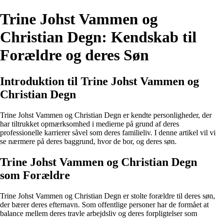
Trine Johst Vammen og
Christian Degn: Kendskab til
Forældre og deres Søn
Introduktion til Trine Johst Vammen og
Christian Degn
Trine Johst Vammen og Christian Degn er kendte personligheder, der
har tiltrukket opmærksomhed i medierne på grund af deres
professionelle karrierer såvel som deres familieliv. I denne artikel vil vi
se nærmere på deres baggrund, hvor de bor, og deres søn.
Trine Johst Vammen og Christian Degn
som Forældre
Trine Johst Vammen og Christian Degn er stolte forældre til deres søn,
der bærer deres efternavn. Som offentlige personer har de formået at
balance mellem deres travle arbejdsliv og deres forpligtelser som