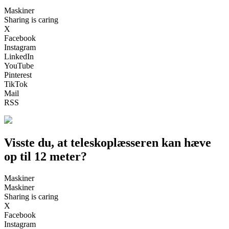
Maskiner
Sharing is caring
X
Facebook
Instagram
LinkedIn
YouTube
Pinterest
TikTok
Mail
RSS
Visste du, at teleskoplæsseren kan hæve
op til 12 meter?
Maskiner
Maskiner
Sharing is caring
X
Facebook
Instagram